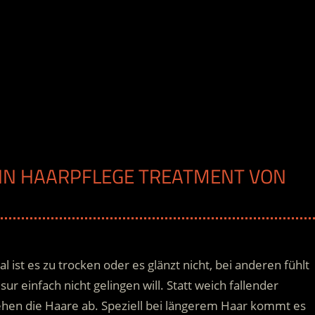
EIN HAARPFLEGE TREATMENT VON
ist es zu trocken oder es glänzt nicht, bei anderen fühlt
isur einfach nicht gelingen will. Statt weich fallender
ehen die Haare ab. Speziell bei längerem Haar kommt es