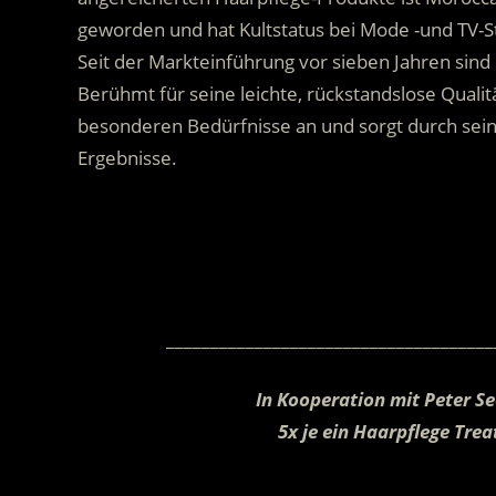
geworden und hat Kultstatus bei Mode -und TV-St
Seit der Markteinführung vor sieben Jahren sind
Berühmt für seine leichte, rückstandslose Quali
besonderen Bedürfnisse an und sorgt durch seine
Ergebnisse.
.
_____________________________________
In Kooperation mit Peter Se
5x je ein Haarpflege Tr