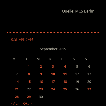
Quelle: MCS Berlin
KALENDER
September 2015
M
D
M
D
F
S
S
1
2
3
4
5
6
7
8
9
10
11
12
13
14
15
16
17
18
19
20
21
22
23
24
25
26
27
28
29
30
« Aug.
Okt. »