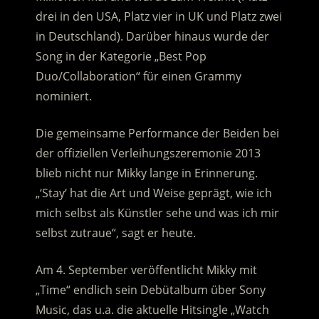
drei in den USA, Platz vier in UK und Platz zwei
in Deutschland).
Darüber hinaus wurde der
Song in der Kategorie „Best Pop
Duo/Collaboration“ für einen Grammy
nominiert.
Die gemeinsame Performance der Beiden bei
der offiziellen Verleihungszeremonie 2013
blieb nicht nur Mikky lange in Erinnerung.
„‘Stay‘ hat die Art und Weise geprägt, wie ich
mich selbst als Künstler sehe und was ich mir
selbst zutraue“, sagt er heute.
Am 4. September veröffentlicht Mikky mit
„Time“ endlich sein Debütalbum über Sony
Music, das u.a. die aktuelle Hitsingle „Watch