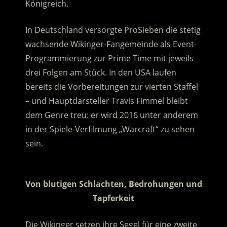
Königreich.
In Deutschland versorgte ProSieben die stetig
wachsende Wikinger-Fangemeinde als Event-
Programmierung zur Prime Time mit jeweils
drei Folgen am Stück. In den USA laufen
bereits die Vorbereitungen zur vierten Staffel
– und Hauptdarsteller Travis Fimmel bleibt
dem Genre treu: er wird 2016 unter anderem
in der Spiele-Verfilmung „Warcraft“ zu sehen
sein.
.
Von blutigen Schlachten, Bedrohungen und
Tapferkeit
Die Wikinger setzen ihre Segel für eine zweite