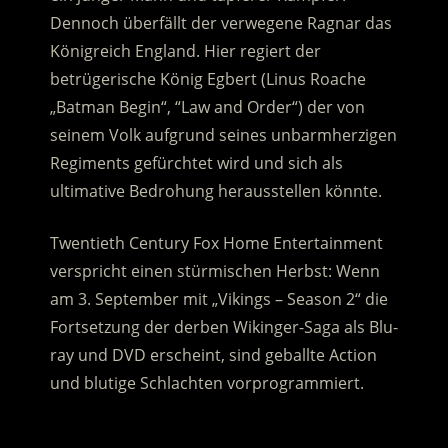
Dennoch überfällt der verwegene Ragnar das
Königreich England. Hier regiert der
betrügerische König Egbert (Linus Roache
„Batman Begin“, “Law and Order“) der von
seinem Volk aufgrund seines unbarmherzigen
Regiments gefürchtet wird und sich als
ultimative Bedrohung herausstellen könnte.
Twentieth Century Fox Home Entertainment
verspricht einen stürmischen Herbst: Wenn
am 3. September mit „Vikings – Season 2“ die
Fortsetzung der derben Wikinger-Saga als Blu-
ray und DVD erscheint, sind geballte Action
und blutige Schlachten vorprogrammiert.
.