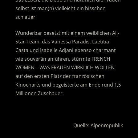
selbst ist man(n) vielleicht ein bisschen
schlauer.
Wunderbar besetzt mit einem weiblichen All-
Star-Team, das Vanessa Paradis, Laetitia
Casta und Isabelle Adjani ebenso charmant
wie souverän anführen, stürmte FRENCH
WOMEN – WAS FRAUEN WIRKLICH WOLLEN
auf den ersten Platz der französischen
Kinocharts und begeisterte am Ende rund 1,5
Millionen Zuschauer.
.
Quelle: Alpenrepublik