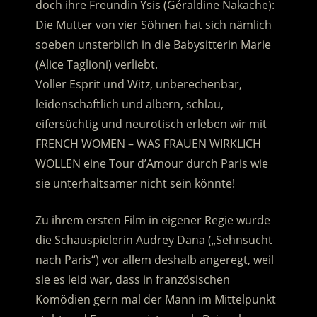
doch ihre Freundin Ysis (Géraldine Nakache):
Die Mutter von vier Söhnen hat sich nämlich
soeben unsterblich in die Babysitterin Marie
(Alice Taglioni) verliebt.
Voller Esprit und Witz, unberechenbar,
leidenschaftlich und albern, schlau,
eifersüchtig und neurotisch erleben wir mit
FRENCH WOMEN – WAS FRAUEN WIRKLICH
WOLLEN eine Tour d’Amour durch Paris wie
sie unterhaltsamer nicht sein könnte!
Zu ihrem ersten Film in eigener Regie wurde
die Schauspielerin Audrey Dana („Sehnsucht
nach Paris“) vor allem deshalb angeregt, weil
sie es leid war, dass in französischen
Komödien gern mal der Mann im Mittelpunkt