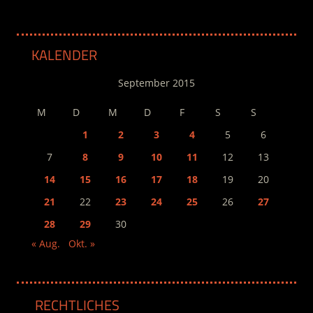
KALENDER
September 2015
M
D
M
D
F
S
S
1
2
3
4
5
6
7
8
9
10
11
12
13
14
15
16
17
18
19
20
21
22
23
24
25
26
27
28
29
30
« Aug.
Okt. »
RECHTLICHES