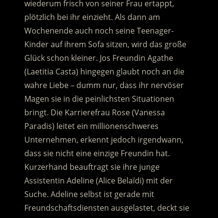
wiederum frisch von seiner Frau ertappt,
plötzlich bei ihr einzieht. Als dann am
Wochenende auch noch seine Teenager-
Kinder auf ihrem Sofa sitzen, wird das große
Glück schon kleiner.
Jos Freundin Agathe
(Laetitia Casta) hingegen glaubt noch an die
wahre Liebe – dumm nur, dass ihr nervöser
Magen sie in die peinlichsten Situationen
bringt. Die Karrierefrau Rose (Vanessa
Paradis) leitet ein millionenschweres
Unternehmen, erkennt jedoch irgendwann,
dass sie nicht eine einzige Freundin hat.
Kurzerhand beauftragt sie ihre junge
Assistentin Adeline (Alice Belaïdi) mit der
Suche. Adeline selbst ist gerade mit
Freundschaftsdiensten ausgelastet, deckt sie