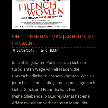
KINO | FRENCH WOMAN | AB HEUTE AUF
LEINWAND
03/09/2015
Desiree
CINEMA
Im frühlingshaften Paris kreuzen sich die
turbulenten Wege von elf Frauen, die
unterschiedlicher nicht sein könnten. Was sie
jedoch alle eint, ist die gemeinsame Jagd nach
Liebe, Glück und Freundschaft. Die
freiheitsliebende Jo (Audrey Dana) hat eine
Affäre mit einem verheirateten Mann, der,