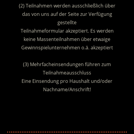
(2) Teilnahmen werden ausschließlich über
das von uns auf der Seite zur Verfügung
gestellte
Teilnahmeformular akzeptiert. Es werden
keine Massenteilnahmen über etwaige
Gewinnspielunternehmen o.ä. akzeptiert
.
(3) Mehrfacheinsendungen führen zum
Teilnahmeausschluss
Eine Einsendung pro Haushalt und/oder
Nachname/Anschrift!
.