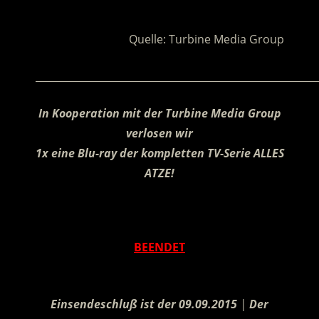
.
Quelle: Turbine Media Group
________________________________________________________
In Kooperation mit der Turbine Media Group
verlosen wir
1x eine Blu-ray der kompletten TV-Serie ALLES
ATZE!
.
BEENDET
.
Einsendeschluß ist der 09.09.2015
|
Der