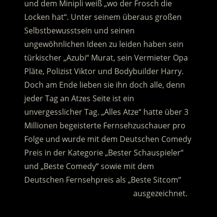
und dem Minipli weiß „wo der Frosch die
Locken hat“. Unter seinem überaus großen
Selbstbewusstsein und seinen
ungewöhnlichen Ideen zu leiden haben sein
türkischer „Azubi“ Murat, sein Vermieter Opa
Pläte, Polizist Viktor und Bodybuilder Harry.
Doch am Ende lieben sie ihn doch alle, denn
jeder Tag an Atzes Seite ist ein
unvergesslicher Tag. „Alles Atze“ hatte über 3
Millionen begeisterte Fernsehzuschauer pro
Folge und wurde mit dem Deutschen Comedy
Preis in der Kategorie „Bester Schauspieler“
und „Beste Comedy“ sowie mit dem
Deutschen Fernsehpreis als „Beste Sitcom“
…………………………………………….
ausgezeichnet.