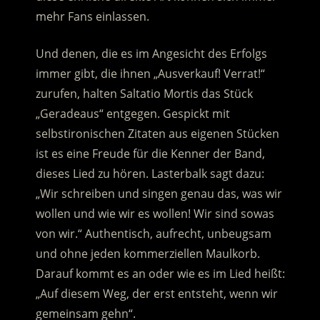
mehr Fans einlassen.
Und denen, die es im Angesicht des Erfolgs
immer gibt, die ihnen „Ausverkauf! Verrat!“
zurufen, halten Saltatio Mortis das Stück
„Geradeaus“ entgegen. Gespickt mit
selbstironischen Zitaten aus eigenen Stücken
ist es eine Freude für die Kenner der Band,
dieses Lied zu hören. Lasterbalk sagt dazu:
„Wir schreiben und singen genau das, was wir
wollen und wie wir es wollen! Wir sind sowas
von wir.“ Authentisch, aufrecht, unbeugsam
und ohne jeden kommerziellen Maulkorb.
Darauf kommt es an oder wie es im Lied heißt:
„Auf diesem Weg, der erst entsteht, wenn wir
gemeinsam gehn“.