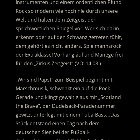
Instrumenten und einem ordentlichen Pfund
Rock so modern wie noch nie durch unsere
Welt und halten dem Zeitgeist den
sprichwörtlichen Spiegel vor.
Wer sich darin
erkennt oder auf den Schwanz getreten fühlt,
dem gehört es nicht anders. Spielmannsrock
der Extraklasse! Vorhang auf und Manege frei
für den „Zirkus Zeitgeist“ (VÖ: 14.08.).
„Wir sind Papst“ zum Beispiel beginnt mit
Marschmusik, schwenkt ein auf die Rock-
Gerade und klingt gewaltig aus mit „Scotland
the Brave“, der Dudelsack-Paradenummer,
gewitzt unterlegt mit einem Tuba-Bass. „Das
Stück entstand einen Tag nach dem
deutschen Sieg bei der Fußball-