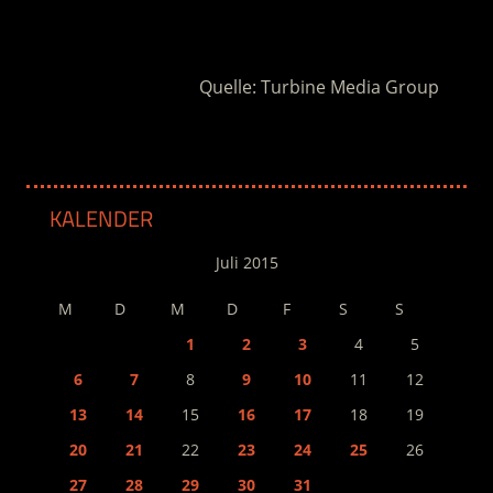
.
Quelle: Turbine Media Group
KALENDER
Juli 2015
M
D
M
D
F
S
S
1
2
3
4
5
6
7
8
9
10
11
12
13
14
15
16
17
18
19
20
21
22
23
24
25
26
27
28
29
30
31