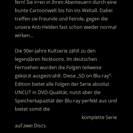
fern! Sie irren in ihren Abenteuern durch eine
bunte Cartoonwelt bis hin ins Weltall. Dabei
treffen sie Freunde und Feinde, gegen die
unsere Anti-Helden fast schon wieder normal
wirken…
Die 90er-Jahre Kultserie zählt zu den
legendären Nicktoons. Im deutschen
Fernsehen wurden die Folgen teilweise
gekürzt ausgestrahlt. Diese „SD on Blu-ray“-
Edition bietet alle Folgen der Serie absolut
UNCUT in DVD-Qualität, nutzt aber die
Speicherkapazität der Blu-ray perfekt aus und
bietet somit die
…………………………………………….
komplette Serie
auf zwei Discs.