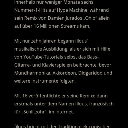
innerhalb nur weniger Monate sechs
Nummer-1-Hits auf Hype Machine, während
sein Remix von Damien Jurados „Ohio“ allein
auf über 16 Millionen Streams kam.
Mit nur zehn Jahren begann filous’
musikalische Ausbildung, als er sich mit Hilfe
von YouTube-Tutorials selbst das Bass-,
Gitarre- und Klavierspielen beibrachte, bevor
Mundharmonika, Akkordeon, Didgeridoo und
weitere Instrumente folgten.
Mit 16 veröffentlichte er seine Remixe dann
erstmals unter dem Namen filous, französisch
für „Schlitzohr“, im Internet.
filous bricht mit der Tradition elektronischer