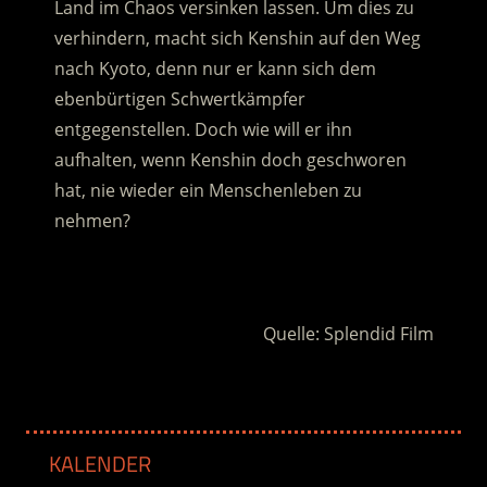
Land im Chaos versinken lassen. Um dies zu
verhindern, macht sich Kenshin auf den Weg
nach Kyoto, denn nur er kann sich dem
ebenbürtigen Schwertkämpfer
entgegenstellen.
Doch wie will er ihn
aufhalten, wenn Kenshin doch geschworen
hat, nie wieder ein Menschenleben zu
nehmen?
.
Quelle: Splendid Film
KALENDER