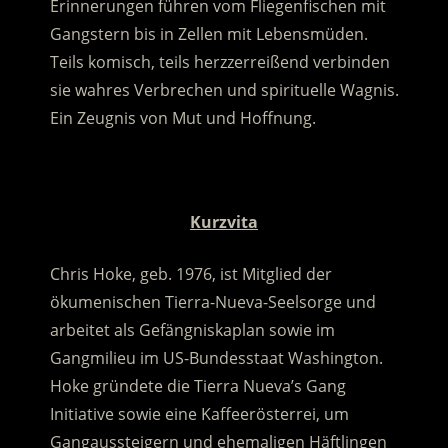
Erinnerungen führen vom Fliegenfischen mit
Gangstern bis in Zellen mit Lebensmüden.
Teils komisch, teils herzzerreißend verbinden
sie wahres Verbrechen und spirituelle Wagnis.
Ein Zeugnis von Mut und Hoffnung.
.
Kurzvita
Chris Hoke, geb. 1976, ist Mitglied der
ökumenischen Tierra-Nueva-Seelsorge und
arbeitet als Gefängniskaplan sowie im
Gangmilieu im US-Bundesstaat Washington.
Hoke gründete die Tierra Nueva’s Gang
Initiative sowie eine Kaffeerösterrei, um
Gangaussteigern und ehemaligen Häftlingen