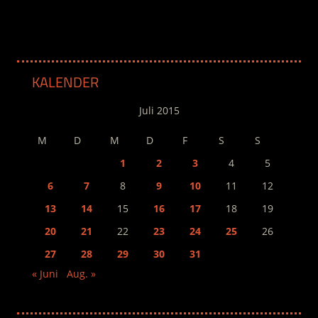
KALENDER
Juli 2015
M
D
M
D
F
S
S
1
2
3
4
5
6
7
8
9
10
11
12
13
14
15
16
17
18
19
20
21
22
23
24
25
26
27
28
29
30
31
« Juni
Aug. »