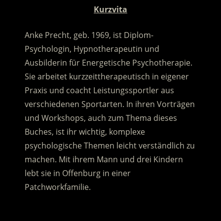
Kurzvita
Anke Precht, geb. 1969, ist Diplom-
Psychologin, Hypnotherapeutin und
Ausbilderin für Energetische Psychotherapie.
Sie arbeitet kurzzeittherapeutisch in eigener
Praxis und coacht Leistungssportler aus
verschiedenen Sportarten. In ihren Vorträgen
und Workshops, auch zum Thema dieses
Buches, ist ihr wichtig, komplexe
psychologische Themen leicht verständlich zu
machen. Mit ihrem Mann und drei Kindern
lebt sie in Offenburg in einer
Patchworkfamilie.
.