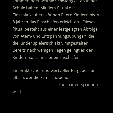
kommen oder weil sie Schwierigkeiten in der
Schule haben. Mit dem Ritual des
Einschlafzaubers können Eltern Kindern bis zu
8 Jahren das Einschlafen erleichtern.
Dieses
Ritual besteht aus einer festgelegten Abfolge
von Atem- und Entspannungsübungen, die
die Kinder spielerisch aktiv mitgestalten.
Bereits nach wenigen Tagen gelingt es den
Kindern so, schneller einzuschlafen.
Ein praktischer und wertvoller Ratgeber für
Eltern, der die Familienabende
……………………………………
spürbar entspannen
wird.
.