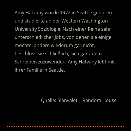
Amy Hatvany wurde 1972 in Seattle geboren
und studierte an der Western Washington
University Soziologie. Nach einer Reihe sehr
unterschiedlicher Jobs, von denen sie einige
mochte, andere wiederum gar nicht,
beschloss sie schließlich, sich ganz dem
Schreiben zuzuwenden. Amy Hatvany lebt mit
ihrer Familie in Seattle.
.
Quelle: Blanvalet | Random House