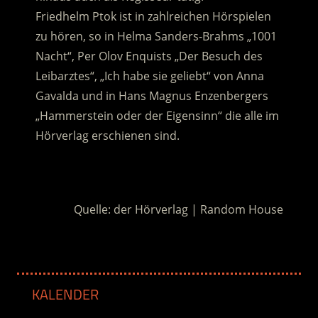
Friedhelm Ptok ist in zahlreichen Hörspielen
zu hören, so in Helma Sanders-Brahms „1001
Nacht“, Per Olov Enquists „Der Besuch des
Leibarztes“, „Ich habe sie geliebt“ von Anna
Gavalda und in Hans Magnus Enzenbergers
„Hammerstein oder der Eigensinn“ die alle im
Hörverlag erschienen sind.
.
Quelle: der Hörverlag | Random House
KALENDER