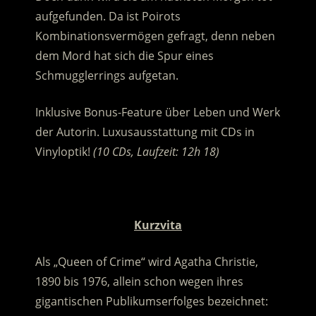
aufgefunden. Da ist Poirots
Kombinationsvermögen gefragt, denn neben
dem Mord hat sich die Spur eines
Schmugglerrings aufgetan.
Inklusive Bonus-Feature über Leben und Werk
der Autorin. Luxusausstattung mit CDs in
Vinyloptik!
(10 CDs, Laufzeit: 12h 18)
.
Kurzvita
Als „Queen of Crime“ wird Agatha Christie,
1890 bis 1976, allein schon wegen ihres
gigantischen Publikumserfolges bezeichnet: