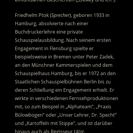
Friedhelm Ptok (
Sprecher
), geboren 1933 in
Hamburg, absolvierte nach einer
Buchdruckerlehre eine private
Schauspielausbildung. Nach seinem ersten
Engagement in Flensburg spielte er
beispielsweise in Bremen unter Peter Zadek,
an den Münchner Kammerspielen und dem
Schauspielhaus Hamburg, bis er 1972 an den
Staatlichen Schauspielbühnen Berlin bis zu
deren Schließung ein Engagement erhielt. Er
wirkte in verschiedenen Fernsehproduktionen
mit, so zum Beispiel in „Alphateam“, „Praxis
Bülowbogen“ oder „Unser Lehrer, Dr. Specht“
und „Kartoffeln mit Stippe“, und ist darüber
hinaus auch als Regisseur tätig.