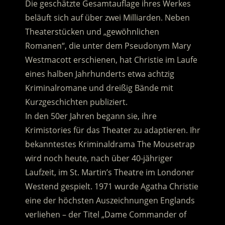
Die geschätzte Gesamtauflage ihres Werkes
beläuft sich auf über zwei Milliarden. Neben
Theaterstücken und „gewöhnlichen
Romanen“, die unter dem Pseudonym Mary
Westmacott erschienen, hat Christie im Laufe
eines halben Jahrhunderts etwa achtzig
Kriminalromane und dreißig Bände mit
Kurzgeschichten publiziert.
In den 50er Jahren begann sie, ihre
Krimistories für das Theater zu adaptieren. Ihr
bekanntestes Kriminaldrama The Mousetrap
wird noch heute, nach über 40-jähriger
Laufzeit, im St. Martin’s Theatre im Londoner
Westend gespielt. 1971 wurde Agatha Christie
eine der höchsten Auszeichnungen Englands
verliehen – der Titel „Dame Commander of