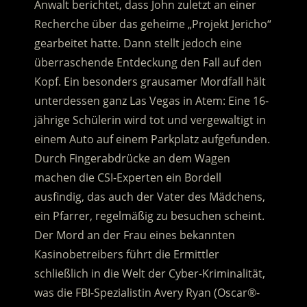
Anwalt berichtet, dass John zuletzt an einer
Recherche über das geheime „Projekt Jericho“
gearbeitet hatte. Dann stellt jedoch eine
überraschende Entdeckung den Fall auf den
Kopf.
Ein besonders grausamer Mordfall hält
unterdessen ganz Las Vegas in Atem: Eine 16-
jährige Schülerin wird tot und vergewaltigt in
einem Auto auf einem Parkplatz aufgefunden.
Durch Fingerabdrücke an dem Wagen
machen die CSI-Experten ein Bordell
ausfindig, das auch der Vater des Mädchens,
ein Pfarrer, regelmäßig zu besuchen scheint.
Der Mord an der Frau eines bekannten
Kasinobetreibers führt die Ermittler
schließlich in die Welt der Cyber-Kriminalität,
was die FBI-Spezialistin Avery Ryan (Oscar®-