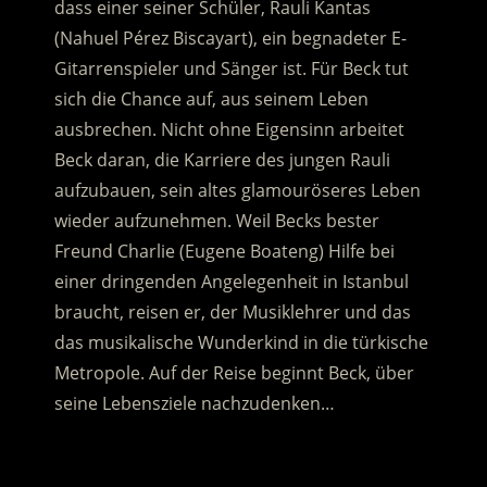
dass einer seiner Schüler, Rauli Kantas
(Nahuel Pérez Biscayart), ein begnadeter E-
Gitarrenspieler und Sänger ist.
Für Beck tut
sich die Chance auf, aus seinem Leben
ausbrechen. Nicht ohne Eigensinn arbeitet
Beck daran, die Karriere des jungen Rauli
aufzubauen, sein altes glamouröseres Leben
wieder aufzunehmen. Weil Becks bester
Freund Charlie (Eugene Boateng) Hilfe bei
einer dringenden Angelegenheit in Istanbul
braucht, reisen er, der Musiklehrer und das
das musikalische Wunderkind in die türkische
Metropole. Auf der Reise beginnt Beck, über
seine Lebensziele nachzudenken…
.