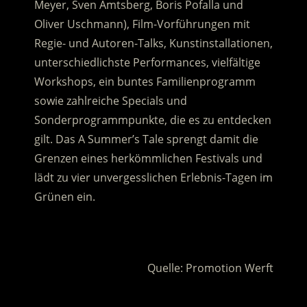
Meyer, Sven Amtsberg, Boris Pofalla und
Oliver Uschmann), Film-Vorführungen mit
Regie- und Autoren-Talks, Kunstinstallationen,
unterschiedlichste Performances, vielfältige
Workshops, ein buntes Familienprogramm
sowie zahlreiche Specials und
Sonderprogrammpunkte, die es zu entdecken
gilt. Das A Summer’s Tale sprengt damit die
Grenzen eines herkömmlichen Festivals und
lädt zu vier unvergesslichen Erlebnis-Tagen im
Grünen ein.
.
Quelle: Promotion Werft
________________________________________________________