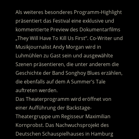
Als weiteres besonderes Programm-Highlight
präsentiert das Festival eine exklusive und
kommentierte Preview des Dokumentarfilms
„They Will Have To Kill Us First“. Co-Writer und
Musikjournalist Andy Morgan wird in
Luhmühlen zu Gast sein und ausgewählte
Szenen präsentieren, die unter anderem die
Geschichte der Band Songhoy Blues erzählen,
die ebenfalls auf dem A Summer’s Tale
auftreten werden.
Das Theaterprogramm wird eröffnet von
einer Aufführung der Backstage-
Theatergruppe um Regisseur Maximilian
Kornprobst. Das Nachwuchsprojekt des
Deutschen Schauspielhauses in Hamburg