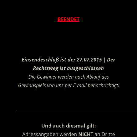
.
BEENDET
.
Einsendeschluß ist der 27.07.2015
|
Der
Rechtsweg ist ausgeschlossen
Die Gewinner werden nach Ablauf des
Gewinnspiels von uns per E-mail benachrichtigt!
.
________________________________________________________
Und auch diesmal gilt:
Adressangaben werden
NICH
T an Dritte