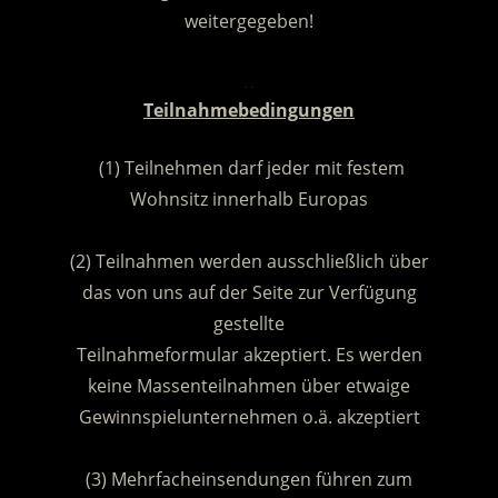
weitergegeben!
.
Teilnahmebedingungen
(1) Teilnehmen darf jeder mit festem
Wohnsitz innerhalb Europas
.
(2) Teilnahmen werden ausschließlich über
das von uns auf der Seite zur Verfügung
gestellte
Teilnahmeformular akzeptiert. Es werden
keine Massenteilnahmen über etwaige
Gewinnspielunternehmen o.ä. akzeptiert
.
(3) Mehrfacheinsendungen führen zum