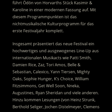
führt Ödön von Horvarths Stück Kasimir &
Karoline in einer modernen Fassung auf. Mit
diesem Programmpunkten ist das
nichtmusikalische Kulturprogramm für das
erste Festivaljahr komplett.
Insgesamt präsentiert das neue Festival ein
hochwertiges und ausgewogenes Line-Up aus
internationalen Musikacts wie Patti Smith,
Damien Rice, Zaz, Tori Amos, Belle &
Sebastian, Calexico, Yann Tiersen, Mighty
Oaks, Sophie Hunger, K’s Choice, William
Fitzsimmons, Get Well Soon, Nneka,
Augustines, Ryan Sheridan und viele anderen.
Hinzu kommen Lesungen (von Heinz Strunk,
Berthold Seliger, Jochen Distelmeyer, Clemens