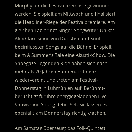
Murphy für die Festivalpremiere gewonnen
werden.
Sie spielt am Mittwoch und finalisiert
die Headliner-Riege der Festivalpremiere. Am
gleichen Tag bringt Singer-Songwriter-Unikat
Alex Clare seine von Dubstep und Soul
beeinflussten Songs auf die Bühne. Er spielt
beim A Summer’s Tale eine Akustik-Show. Die
Shoegaze-Legenden Ride haben sich nach
mehr als 20 Jahren Bühnenabstinenz
wiedervereint und treten am Festival-
Donnerstag in Luhmühlen auf. Berühmt-
berüchtigt für ihre energiegeladenen Live-
Shows sind Young Rebel Set. Sie lassen es
ebenfalls am Donnerstag richtig krachen.
Am Samstag überzeugt das Folk-Quintett