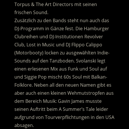
Torpus & The Art Directors mit seinen
frischen Sound.
Zusätzlich zu den Bands steht nun auch das
DJ-Programm in Gänze fest. Die Hamburger
Clubreihen und DJ-Institutionen Revolver
Club, Lost in Music und DJ Flippo Calippo
(Motorbooty) locken zu ausgewählten Indie-
Sounds auf den Tanzboden. Svolanski legt
einen erlesenen Mix aus Funk und Soul auf
und Siggie Pop mischt 60s Soul mit Balkan-
Folklore. Neben all den neuen Namen gibt es
aber auch einen kleinen Wehmutstropfen aus
dem Bereich Musik: Gavin James musste
seinen Auftritt beim A Summer’s Tale leider
aufgrund von Tourverpflichtungen in den USA
absagen.