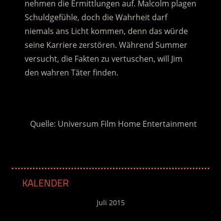
nehmen die Ermittlungen auf. Malcolm plagen
Schuldgefühle, doch die Wahrheit darf
niemals ans Licht kommen, denn das würde
seine Karriere zerstören.
Während Summer
versucht, die Fakten zu vertuschen, will Jim
den wahren Täter finden.
.
Quelle: Universum Film Home Entertainment
KALENDER
Juli 2015