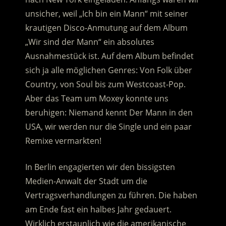
unsicher, weil „Ich bin ein Mann“ mit seiner
krautigen Disco-Anmutung auf dem Album
„Wir sind der Mann“ ein absolutes
Ausnahmestück ist. Auf dem Album befindet
sich ja alle möglichen Genres: Von Folk über
Country, von Soul bis zum Westcoast-Pop.
Aber das Team um Moxey konnte uns
beruhigen: Niemand kennt Der Mann in den
USA, wir werden nur die Single und ein paar
Remixe vermarkten!
In Berlin engagierten wir den bissigsten
Medien-Anwalt der Stadt um die
Vertragsverhandlungen zu führen. Die haben
am Ende fast ein halbes Jahr gedauert.
Wirklich erstaunlich wie die amerikanische