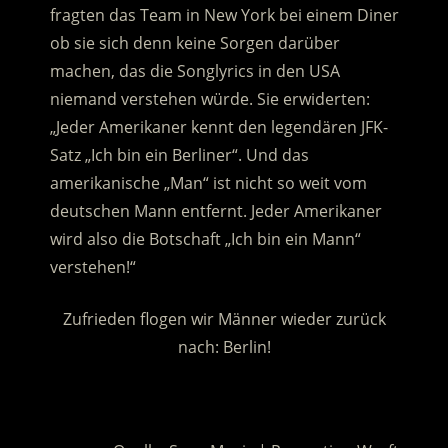
fragten das Team in New York bei einem Diner
ob sie sich denn keine Sorgen darüber
machen, das die Songlyrics in den USA
niemand verstehen würde. Sie erwiderten:
„Jeder Amerikaner kennt den legendären JFK-
Satz „Ich bin ein Berliner“. Und das
amerikanische „Man“ ist nicht so weit vom
deutschen Mann entfernt. Jeder Amerikaner
wird also die Botschaft „Ich bin ein Mann“
verstehen!“
Zufrieden flogen wir Männer wieder zurück
nach: Berlin!
.