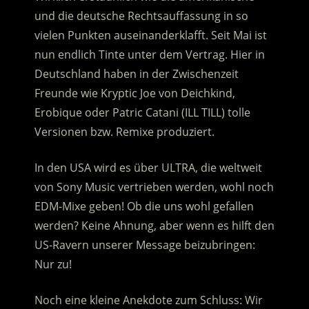
und die deutsche Rechtsauffassung in so
vielen Punkten auseinanderklafft. Seit Mai ist
nun endlich Tinte unter dem Vertrag. Hier in
Deutschland haben in der Zwischenzeit
Freunde wie Kryptic Joe von Deichkind,
Erobique oder Patric Catani (ILL TILL) tolle
Versionen bzw. Remixe produziert.
In den USA wird es über ULTRA, die weltweit
von Sony Music vertrieben werden, wohl noch
EDM-Mixe geben! Ob die uns wohl gefallen
werden? Keine Ahnung, aber wenn es hilft den
US-Ravern unserer Message beizubringen:
Nur zu!
Noch eine kleine Anekdote zum Schluss: Wir