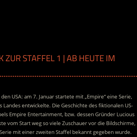
 ZUR STAFFEL 1 | AB HEUTE IM
n den USA: am 7. Januar startete mit „Empire“ eine Serie,
 Landes entwickelte. Die Geschichte des fiktionalen US-
els Empire Entertainment, bzw. dessen Gründer Lucious
te vom Start weg so viele Zuschauer vor die Bildschirme,
 Serie mit einer zweiten Staffel bekannt gegeben wurde.