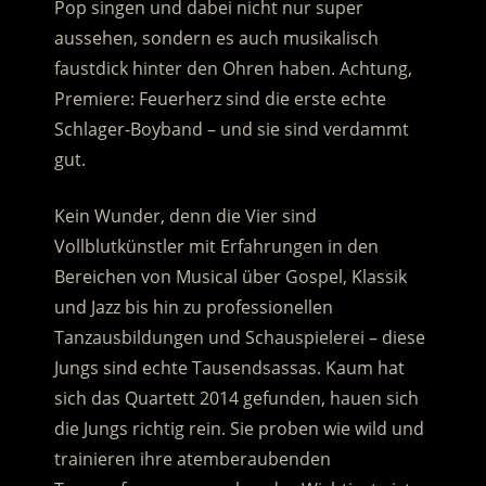
Pop singen und dabei nicht nur super
aussehen, sondern es auch musikalisch
faustdick hinter den Ohren haben.
Achtung,
Premiere: Feuerherz sind die erste echte
Schlager-Boyband – und sie sind verdammt
gut.
Kein Wunder, denn die Vier sind
Vollblutkünstler mit Erfahrungen in den
Bereichen von Musical über Gospel, Klassik
und Jazz bis hin zu professionellen
Tanzausbildungen und Schauspielerei – diese
Jungs sind echte Tausendsassas. Kaum hat
sich das Quartett 2014 gefunden, hauen sich
die Jungs richtig rein. Sie proben wie wild und
trainieren ihre atemberaubenden