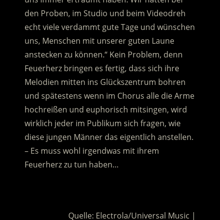
den Proben, im Studio und beim Videodreh
echt viele verdammt gute Tage und wünschen
uns, Menschen mit unserer guten Laune
anstecken zu können.“ Kein Problem, denn
Feuerherz bringen es fertig, dass sich ihre
Melodien mitten ins Glückszentrum bohren
und spätestens wenn im Chorus alle die Arme
hochreißen und euphorisch mitsingen, wird
wirklich jeder im Publikum sich fragen, wie
diese jungen Männer das eigentlich anstellen.
– Es muss wohl irgendwas mit ihrem
Feuerherz zu tun haben…
.
Quelle: Electrola/Universal Music |