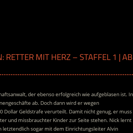
: RETTER MIT HERZ – STAFFEL 1 | AB
H
chaftsanwalt, der ebenso erfolgreich wie aufgeblasen ist. In
lionengeschäfte ab. Doch dann wird er wegen
Dollar Geldstrafe verurteilt. Damit nicht genug, er muss
ter und missbrauchter Kinder zur Seite stehen.
Nick lernt
 letztendlich sogar mit dem Einrichtungsleiter Alvin