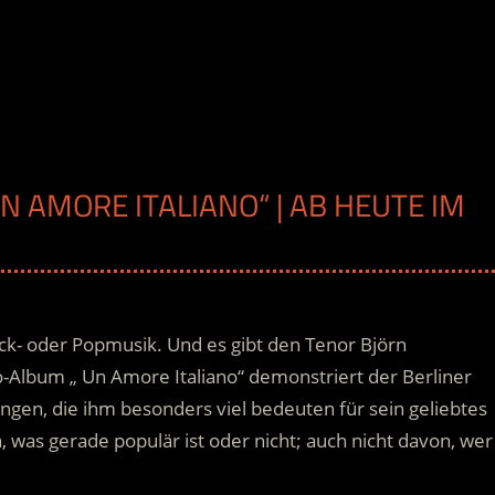
N AMORE ITALIANO“ | AB HEUTE IM
Rock- oder Popmusik. Und es gibt den Tenor Björn
-Album „ Un Amore Italiano“ demonstriert der Berliner
ngen, die ihm besonders viel bedeuten für sein geliebtes
n, was gerade populär ist oder nicht; auch nicht davon, wer