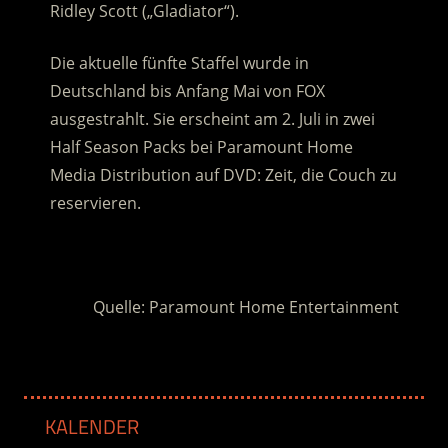
Ridley Scott („Gladiator“).
Die aktuelle fünfte Staffel wurde in
Deutschland bis Anfang Mai von FOX
ausgestrahlt. Sie erscheint am 2. Juli in zwei
Half Season Packs bei Paramount Home
Media Distribution auf DVD: Zeit, die Couch zu
reservieren.
.
Quelle: Paramount Home Entertainment
KALENDER