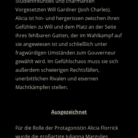
Studienfreundes und charmanten
Vorgesetzten Will Gardner (Josh Charles).
Alicia ist hin- und hergerissen zwischen ihren
Gefühlen zu Will und dem Platz an der Seite
ihres fehlbaren Gatten, der im Wahlkampf auf
sie angewiesen ist und schließlich unter
fragwürdigen Umständen zum Gouverneur
gewählt wird. Im Gefühlschaos muss sie sich
außerdem schwierigen Rechtsfällen,
unerbittlichen Rivalen und eisernen
Machtkämpfen stellen.
.
Ausgezeichnet
Für die Rolle der Protagonistin Alicia Florrick
wurde die großartige Julianna Margulies