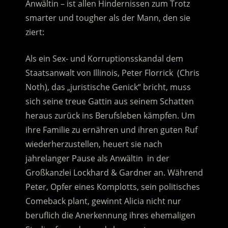
Anwältin – ist allen Hindernissen zum Trotz
smarter und tougher als der Mann, den sie
ziert:
Als ein Sex- und Korruptionsskandal dem
Staatsanwalt von Illinois, Peter Florrick (Chris
Noth), das „juristische Genick“ bricht, muss
sich seine treue Gattin aus seinem Schatten
heraus zurück ins Berufsleben kämpfen. Um
ihre Familie zu ernähren und ihren guten Ruf
wiederherzustellen, heuert sie nach
jahrelanger Pause als Anwältin in der
Großkanzlei Lockhard & Gardner an. Während
Peter, Opfer eines Komplotts, sein politisches
Comeback plant, gewinnt Alicia nicht nur
beruflich die Anerkennung ihres ehemaligen