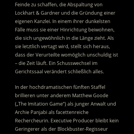
Feinde zu schaffen, die Abspaltung von
Lockhart & Gardner und die Gründung einer
eigenen Kanzlei. In einem ihrer dunkelsten
Fälle muss sie einer Hinrichtung beiwohnen,
die sich ungewöhnlich in die Länge zieht. Als
sie letztlich vertagt wird, stellt sich heraus,
dass der Verurteilte womöglich unschuldig ist
– die Zeit läuft. Ein Schusswechsel im
Gerichtssaal verändert schließlich alles.
In der hochdramatischen fünften Staffel
brillieren unter anderem Matthew Goode
(„The Imitation Game“) als junger Anwalt und
Archie Panjabi als facettenreiche
Rechercheurin. Executive Producer bleibt kein
Geringerer als der Blockbuster-Regisseur