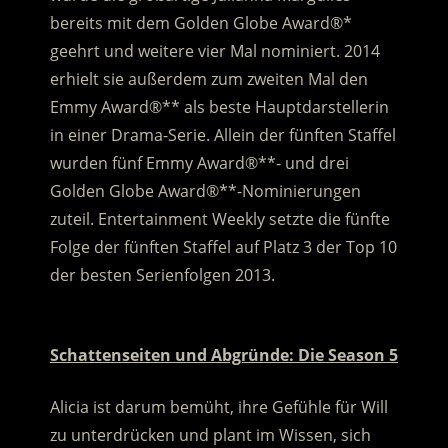
bereits mit dem Golden Globe Award®*
geehrt und weitere vier Mal nominiert. 2014
erhielt sie außerdem zum zweiten Mal den
Emmy Award®** als beste Hauptdarstellerin
in einer Drama-Serie. Allein der fünften Staffel
wurden fünf Emmy Award®**- und drei
Golden Globe Award®**-Nominierungen
zuteil. Entertainment Weekly setzte die fünfte
Folge der fünften Staffel auf Platz 3 der Top 10
der besten Serienfolgen 2013.
.
Schattenseiten und Abgründe: Die Season 5
Alicia ist darum bemüht, ihre Gefühle für Will
zu unterdrücken und plant im Wissen, sich