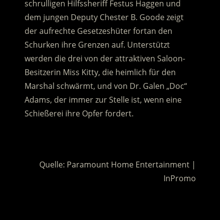
schrulligen Hilfssheriff Festus Haggen und
dem jungen Deputy Chester B. Goode zeigt
der aufrechte Gesetzeshüter fortan den
Schurken ihre Grenzen auf.
Unterstützt
werden die drei von der attraktiven Saloon-
Besitzerin Miss Kitty, die heimlich für den
Marshal schwärmt, und von Dr. Galen „Doc“
Adams, der immer zur Stelle ist, wenn eine
Schießerei ihre Opfer fordert.
.
Quelle: Paramount Home Entertainment |
InPromo