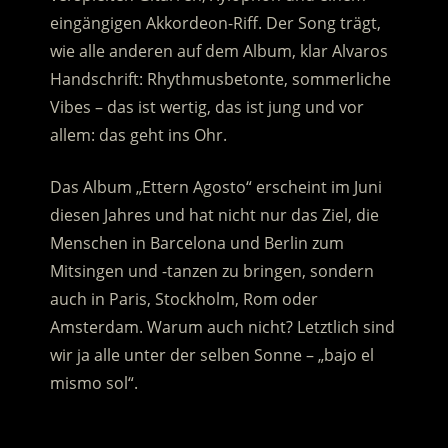
eingängigen Akkordeon-Riff. Der Song trägt,
wie alle anderen auf dem Album, klar Alvaros
Handschrift: Rhythmusbetonte, sommerliche
Vibes – das ist wertig, das ist jung und vor
allem: das geht ins Ohr.
Das Album „Ettern Agosto“ erscheint im Juni
diesen Jahres und hat nicht nur das Ziel, die
Menschen in Barcelona und Berlin zum
Mitsingen und -tanzen zu bringen, sondern
auch in Paris, Stockholm, Rom oder
Amsterdam. Warum auch nicht? Letztlich sind
wir ja alle unter der selben Sonne – „bajo el
mismo sol“.
.