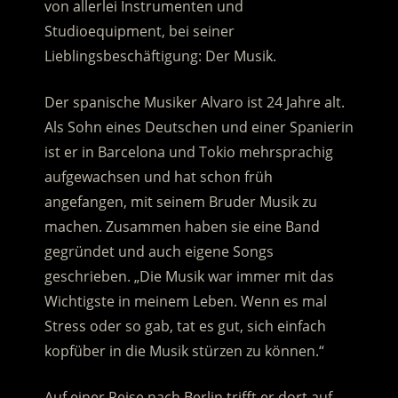
von allerlei Instrumenten und
Studioequipment, bei seiner
Lieblingsbeschäftigung: Der Musik.
Der spanische Musiker Alvaro ist 24 Jahre alt.
Als Sohn eines Deutschen und einer Spanierin
ist er in Barcelona und Tokio mehrsprachig
aufgewachsen und hat schon früh
angefangen, mit seinem Bruder Musik zu
machen. Zusammen haben sie eine Band
gegründet und auch eigene Songs
geschrieben. „Die Musik war immer mit das
Wichtigste in meinem Leben. Wenn es mal
Stress oder so gab, tat es gut, sich einfach
kopfüber in die Musik stürzen zu können.“
Auf einer Reise nach Berlin trifft er dort auf