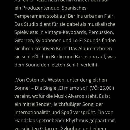
ein Produzentenduo. Spanisches
Temperament stößt auf Berlins urbanen Flair.
Das Studio dient für sie dabei als musikalische
Spielwiese: In Vintage-Keyboards, Percussion,
Gitarren, Xylophonen und Lo-Fi-Sounds finden
sie ihren kreativen Kern. Das Album nehmen
sie schließlich in Berlin und Barcelona auf, was
dem Sound den letzten Schliff verleiht.
„Von Osten bis Westen, unter der gleichen
Sonne“ – Die Single „El mismo sol“ (VÖ: 26.06.)
vereint, wofür die Musik Alvaros steht. Es ist
ein mitreißender, leichtfüßiger Song, der
Internationalität und Spaß versprüht. Ein von
Handclaps getriebener Rhythmus gepaart mit
verspielten Gitarren, Xylophon und einem