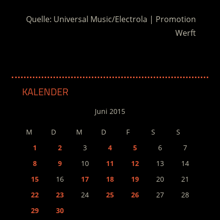
Quelle: Universal Music/Electrola | Promotion
Werft
KALENDER
Juni 2015
M
D
M
D
F
S
S
1
2
3
4
5
6
7
8
9
10
11
12
13
14
15
16
17
18
19
20
21
22
23
24
25
26
27
28
29
30