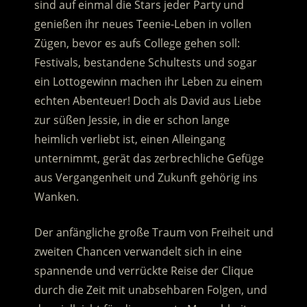
sind auf einmal die Stars jeder Party und
genießen ihr neues Teenie-Leben in vollen
Zügen, bevor es aufs College gehen soll:
Festivals, bestandene Schultests und sogar
ein Lottogewinn machen ihr Leben zu einem
echten Abenteuer! Doch als David aus Liebe
zur süßen Jessie, in die er schon lange
heimlich verliebt ist, einen Alleingang
unternimmt, gerät das zerbrechliche Gefüge
aus Vergangenheit und Zukunft gehörig ins
Wanken.
Der anfängliche große Traum von Freiheit und
zweiten Chancen verwandelt sich in eine
spannende und verrückte Reise der Clique
durch die Zeit mit unabsehbaren Folgen, und