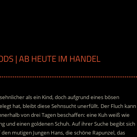
ODS | AB HEUTE IM HANDEL
sehnlicher als ein Kind, doch aufgrund eines bösen
legt hat, bleibt diese Sehnsucht unerfüllt. Der Fluch kann
nnerhalb von drei Tagen beschaffen: eine Kuh weiß wie
ang und einen goldenen Schuh.
Auf ihrer Suche begibt sich
f den mutigen Jungen Hans, die schöne Rapunzel, das