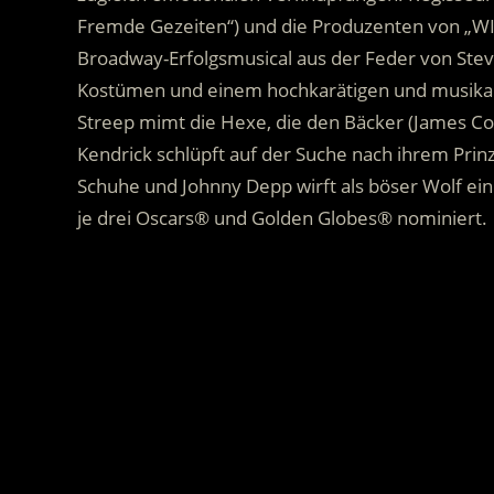
Fremde Gezeiten“) und die Produzenten von „WI
Broadway-Erfolgsmusical aus der Feder von Stev
Kostümen und einem hochkarätigen und musikali
Streep mimt die Hexe, die den Bäcker (James Cor
Kendrick schlüpft auf der Suche nach ihrem Prinz
Schuhe und Johnny Depp wirft als böser Wolf ei
je drei Oscars® und Golden Globes® nominiert.
.