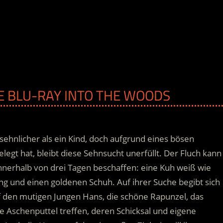
E BLU-RAY INTO THE WOODS
sehnlicher als ein Kind, doch aufgrund eines bösen
legt hat, bleibt diese Sehnsucht unerfüllt. Der Fluch kann
nnerhalb von drei Tagen beschaffen: eine Kuh weiß wie
ang und einen goldenen Schuh.
Auf ihrer Suche begibt sich
f den mutigen Jungen Hans, die schöne Rapunzel, das
 Aschenputtel treffen, deren Schicksal und eigene