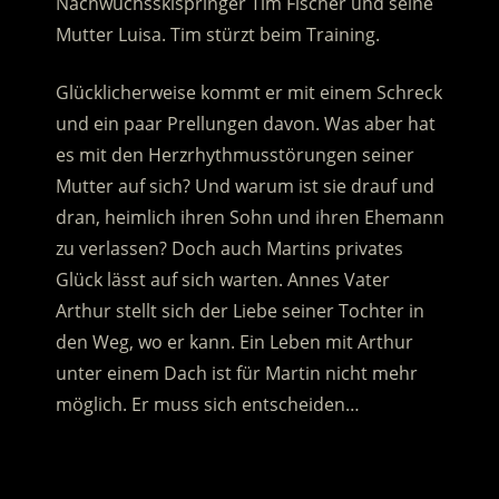
Nachwuchsskispringer Tim Fischer und seine
Mutter Luisa. Tim stürzt beim Training.
Glücklicherweise kommt er mit einem Schreck
und ein paar Prellungen davon. Was aber hat
es mit den Herzrhythmusstörungen seiner
Mutter auf sich? Und warum ist sie drauf und
dran, heimlich ihren Sohn und ihren Ehemann
zu verlassen? Doch auch Martins privates
Glück lässt auf sich warten. Annes Vater
Arthur stellt sich der Liebe seiner Tochter in
den Weg, wo er kann. Ein Leben mit Arthur
unter einem Dach ist für Martin nicht mehr
möglich. Er muss sich entscheiden…
.