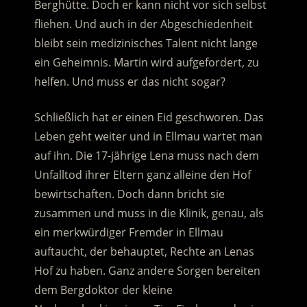
Berghütte. Doch er kann nicht vor sich selbst
fliehen. Und auch in der Abgeschiedenheit
bleibt sein medizinisches Talent nicht lange
ein Geheimnis. Martin wird aufgefordert, zu
helfen. Und muss er das nicht sogar?
Schließlich hat er einen Eid geschworen. Das
Leben geht weiter und in Ellmau wartet man
auf ihn. Die 17-jährige Lena muss nach dem
Unfalltod ihrer Eltern ganz alleine den Hof
bewirtschaften. Doch dann bricht sie
zusammen und muss in die Klinik, genau, als
ein merkwürdiger Fremder in Ellmau
auftaucht, der behauptet, Rechte an Lenas
Hof zu haben. Ganz andere Sorgen bereiten
dem Bergdoktor der kleine