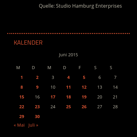
Quelle: Studio Hamburg Enterprises
KALENDER
Juni 2015
M
D
M
D
F
S
S
1
2
3
4
5
6
7
8
9
10
11
12
13
14
15
16
17
18
19
20
21
22
23
24
25
26
27
28
29
30
« Mai
Juli »