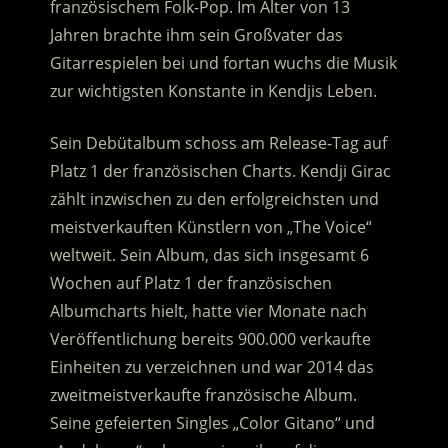
französischem Folk-Pop. Im Alter von 13
Jahren brachte ihm sein Großvater das
Gitarrespielen bei und fortan wuchs die Musik
zur wichtigsten Konstante in Kendjis Leben.
Sein Debütalbum schoss am Release-Tag auf
Platz 1 der französischen Charts. Kendji Girac
zählt inzwischen zu den erfolgreichsten und
meistverkauften Künstlern von „The Voice“
weltweit. Sein Album, das sich insgesamt 6
Wochen auf Platz 1 der französischen
Albumcharts hielt, hatte vier Monate nach
Veröffentlichung bereits 900.000 verkaufte
Einheiten zu verzeichnen und war 2014 das
zweitmeistverkaufte französische Album.
Seine gefeierten Singles „Color Gitano“ und