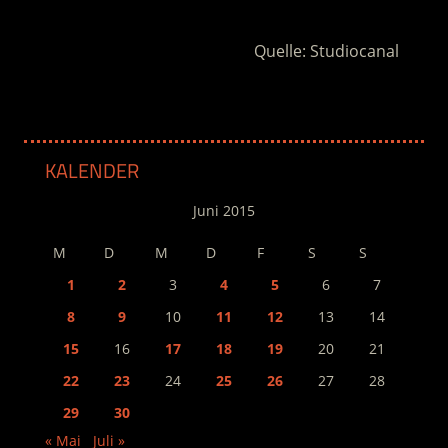
Quelle: Studiocanal
KALENDER
Juni 2015
M
D
M
D
F
S
S
1
2
3
4
5
6
7
8
9
10
11
12
13
14
15
16
17
18
19
20
21
22
23
24
25
26
27
28
29
30
« Mai
Juli »