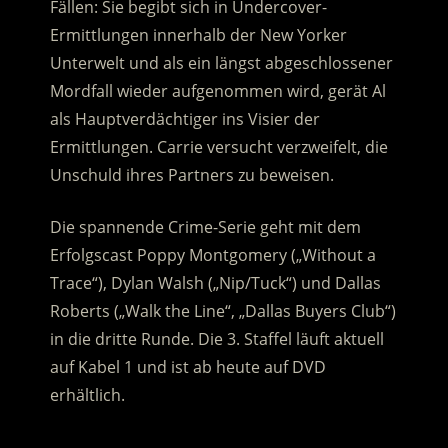
Fällen: Sie begibt sich in Undercover-
Ermittlungen innerhalb der New Yorker
Unterwelt und als ein längst abgeschlossener
Mordfall wieder aufgenommen wird, gerät Al
als Hauptverdächtiger ins Visier der
Ermittlungen.
Carrie versucht verzweifelt, die
Unschuld ihres Partners zu beweisen.
Die spannende Crime-Serie geht mit dem
Erfolgscast Poppy Montgomery („Without a
Trace“), Dylan Walsh („Nip/Tuck“) und Dallas
Roberts („Walk the Line“, „Dallas Buyers Club“)
in die dritte Runde. Die 3. Staffel läuft aktuell
auf Kabel 1 und ist ab heute auf DVD
erhältlich.
.