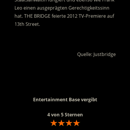
Leo einen ausgeprägten Gerechtigkeitssinn
hat. THE BRIDGE feierte 2012 TV-Premiere auf
13th Street.
.
Quelle: Justbridge
.
.
Entertainment Base vergibt
4 von 5 Sternen