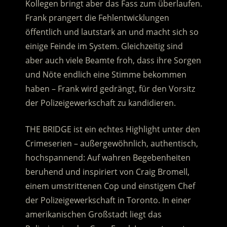
Kollegen bringt aber das Fass zum überlaufen.
Frank prangert die Fehlentwicklungen
öffentlich und lautstark an und macht sich so
einige Feinde im System.
Gleichzeitig sind
aber auch viele Beamte froh, dass ihre Sorgen
und Nöte endlich eine Stimme bekommen
haben – Frank wird gedrängt, für den Vorsitz
der Polizeigewerkschaft zu kandidieren.
THE BRIDGE ist ein echtes Highlight unter den
Crimeserien – außergewöhnlich, authentisch,
hochspannend: Auf wahren Begebenheiten
beruhend und inspiriert von Craig Bromell,
einem umstrittenen Cop und einstigem Chef
der Polizeigewerkschaft in Toronto. In einer
amerikanischen Großstadt liegt das