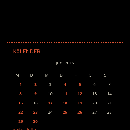
.
KALENDER
Juni 2015
M
D
M
D
F
S
S
1
2
3
4
5
6
7
8
9
10
11
12
13
14
15
16
17
18
19
20
21
22
23
24
25
26
27
28
29
30
« Mai
Juli »