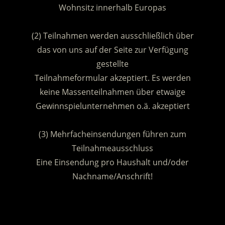
Wohnsitz innerhalb Europas
.
(2) Teilnahmen werden ausschließlich über
das von uns auf der Seite zur Verfügung
gestellte
Teilnahmeformular akzeptiert. Es werden
keine Massenteilnahmen über etwaige
Gewinnspielunternehmen o.ä. akzeptiert
.
(3) Mehrfacheinsendungen führen zum
Teilnahmeausschluss
Eine Einsendung pro Haushalt und/oder
Nachname/Anschrift!
.