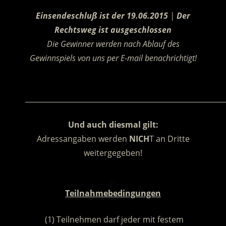
.
Einsendeschluß ist der 19.06.2015
|
Der
Rechtsweg ist ausgeschlossen
Die Gewinner werden nach Ablauf des
Gewinnspiels von uns per E-mail benachrichtigt!
.
________________________________________________________
Und auch diesmal gilt:
Adressangaben werden
NICH
T an Dritte
weitergegeben!
.
Teilnahmebedingungen
(1) Teilnehmen darf jeder mit festem