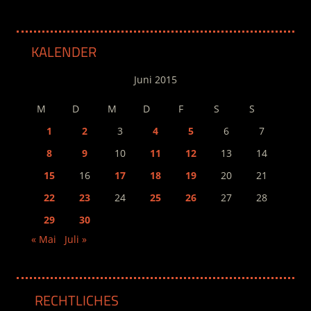
KALENDER
Juni 2015
M
D
M
D
F
S
S
1
2
3
4
5
6
7
8
9
10
11
12
13
14
15
16
17
18
19
20
21
22
23
24
25
26
27
28
29
30
« Mai
Juli »
RECHTLICHES