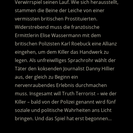
Verwirrspiel seinen Lauf. Wie sich herausstellt,
stammen die Beine der Leiche von einer
vermissten britischen Prostituierten.
Widerstrebend muss die französische
Ermittlerin Elise Wassermann mit dem
britischen Polizisten Karl Roebuck eine Allianz
eingehen, um dem Killer das Handwerk zu
legen. Als unfreiwilliges Sprachrohr wählt der
Täter den koksenden Journalist Danny Hillier
aus, der gleich zu Beginn ein
nervenraubendes Erlebnis durchmachen
muss. Insgesamt will Truth Terrorist – wie der
Killer – bald von der Polizei genannt wird fünf
soziale und politische Wahrheiten ans Licht
bringen. Und das Spiel hat erst begonnen…