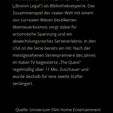
(„Boston Legal“) als Bibliotheksexperte. Das
Zusammenspiel der realen Welt mit einem
von surrealen Wesen bevölkerten
Abenteuerkosmos sorgt dabei für
actionreiche Spannung und ein
abwechslungsreiches Serienerlebnis. In den
USA ist die Serie bereits ein Hit: Nach der
meistgesehenen Serienpremiere des Jahres
im Kabel-TV begeisterte „The Quest“
regelmäßig über 11 Mio. Zuschauer und
wurde deshalb für eine zweite Staffel
verlängert.
.
Quelle: Universum Film Home Entertainment