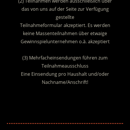
(2) Teilnahmen werden ausschließlich über
das von uns auf der Seite zur Verfügung
gestellte
Teilnahmeformular akzeptiert. Es werden
keine Massenteilnahmen über etwaige
Gewinnspielunternehmen o.ä. akzeptiert
.
(3) Mehrfacheinsendungen führen zum
Teilnahmeausschluss
Eine Einsendung pro Haushalt und/oder
Nachname/Anschrift!
.