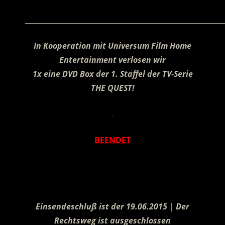
________________________________________________________
In Kooperation mit Universum Film Home
Entertainment verlosen wir
1x eine DVD Box der 1. Staffel der TV-Serie
THE QUEST!
.
BEENDET
.
Einsendeschluß ist der 19.06.2015
|
Der
Rechtsweg ist ausgeschlossen