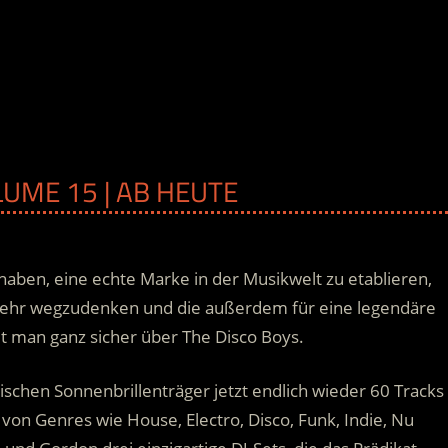
LUME 15 | AB HEUTE
haben, eine echte Marke in der Musikwelt zu etablieren,
 mehr wegzudenken und die außerdem für eine legendäre
et man ganz sicher über The Disco Boys.
ischen Sonnenbrillenträger jetzt endlich wieder 60 Tracks
 von Genres wie House, Electro, Disco, Funk, Indie, Nu