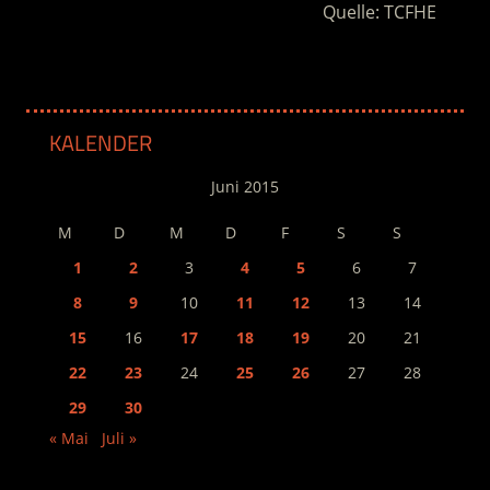
Quelle: TCFHE
KALENDER
Juni 2015
M
D
M
D
F
S
S
1
2
3
4
5
6
7
8
9
10
11
12
13
14
15
16
17
18
19
20
21
22
23
24
25
26
27
28
29
30
« Mai
Juli »