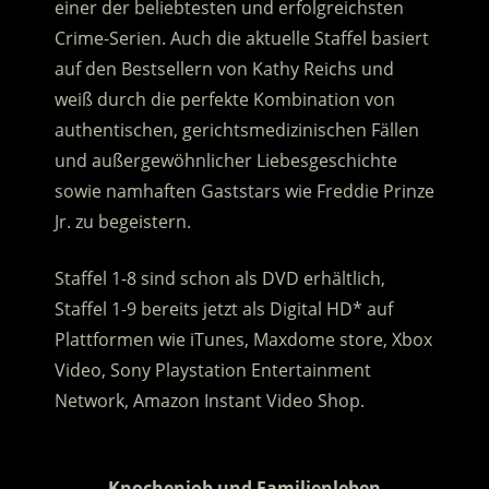
einer der beliebtesten und erfolgreichsten
Crime-Serien.
Auch die aktuelle Staffel basiert
auf den Bestsellern von Kathy Reichs und
weiß durch die perfekte Kombination von
authentischen, gerichtsmedizinischen Fällen
und außergewöhnlicher Liebesgeschichte
sowie namhaften Gaststars wie Freddie Prinze
Jr. zu begeistern.
Staffel 1-8 sind schon als DVD erhältlich,
Staffel 1-9 bereits jetzt als Digital HD* auf
Plattformen wie iTunes, Maxdome store, Xbox
Video, Sony Playstation Entertainment
Network, Amazon Instant Video Shop.
.
Knochenjob und Familienleben