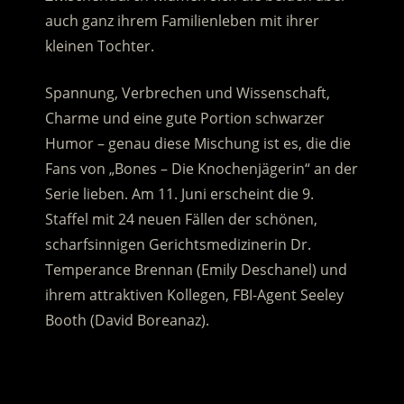
auch ganz ihrem Familienleben mit ihrer
kleinen Tochter.
Spannung, Verbrechen und Wissenschaft,
Charme und eine gute Portion schwarzer
Humor – genau diese Mischung ist es, die die
Fans von „Bones – Die Knochenjägerin“ an der
Serie lieben. Am 11. Juni erscheint die 9.
Staffel mit 24 neuen Fällen der schönen,
scharfsinnigen Gerichtsmedizinerin Dr.
Temperance Brennan (Emily Deschanel) und
ihrem attraktiven Kollegen, FBI-Agent Seeley
Booth (David Boreanaz).
.