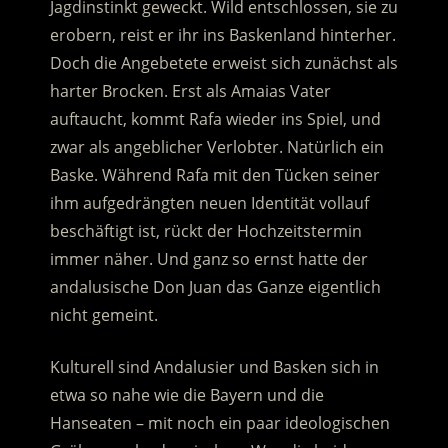
Jagdinstinkt geweckt. Wild entschlossen, sie zu
erobern, reist er ihr ins Baskenland hinterher.
Doch die Angebetete erweist sich zunächst als
harter Brocken.
Erst als Amaias Vater
auftaucht, kommt Rafa wieder ins Spiel, und
zwar als angeblicher Verlobter. Natürlich ein
Baske. Während Rafa mit den Tücken seiner
ihm aufgedrängten neuen Identität vollauf
beschäftigt ist, rückt der Hochzeitstermin
immer näher. Und ganz so ernst hatte der
andalusische Don Juan das Ganze eigentlich
nicht gemeint.
Kulturell sind Andalusier und Basken sich in
etwa so nahe wie die Bayern und die
Hanseaten – mit noch ein paar ideologischen