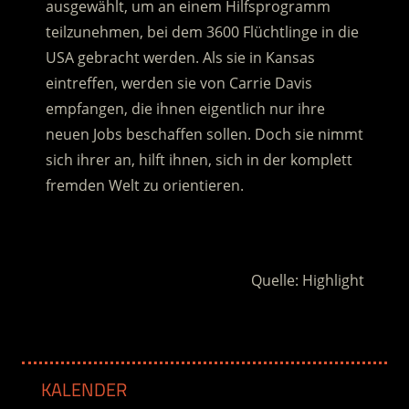
ausgewählt, um an einem Hilfsprogramm
teilzunehmen, bei dem 3600 Flüchtlinge in die
USA gebracht werden.
Als sie in Kansas
eintreffen, werden sie von Carrie Davis
empfangen, die ihnen eigentlich nur ihre
neuen Jobs beschaffen sollen. Doch sie nimmt
sich ihrer an, hilft ihnen, sich in der komplett
fremden Welt zu orientieren.
.
Quelle: Highlight
KALENDER