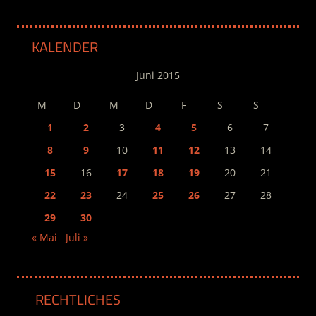
KALENDER
Juni 2015
M
D
M
D
F
S
S
1
2
3
4
5
6
7
8
9
10
11
12
13
14
15
16
17
18
19
20
21
22
23
24
25
26
27
28
29
30
« Mai
Juli »
RECHTLICHES