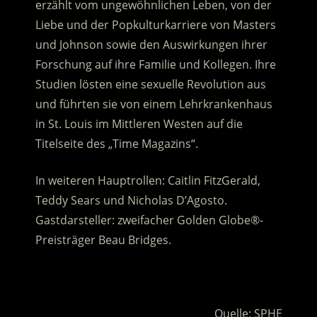
erzählt vom ungewöhnlichen Leben, von der
Liebe und der Popkulturkarriere von Masters
und Johnson sowie den Auswirkungen ihrer
Forschung auf ihre Familie und Kollegen.
Ihre
Studien lösten eine sexuelle Revolution aus
und führten sie von einem Lehrkrankenhaus
in St. Louis im Mittleren Westen auf die
Titelseite des „Time Magazins“.
In weiteren Hauptrollen: Caitlin FitzGerald,
Teddy Sears und Nicholas D’Agosto.
Gastdarsteller: zweifacher Golden Globe®-
Preisträger Beau Bridges.
.
Quelle: SPHE