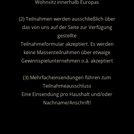
Wohnsitz innerhalb Europas
.
(2) Teilnahmen werden ausschließlich über
das von uns auf der Seite zur Verfügung
gestellte
Teilnahmeformular akzeptiert. Es werden
keine Massenteilnahmen über etwaige
Gewinnspielunternehmen o.ä. akzeptiert
.
(3) Mehrfacheinsendungen führen zum
Teilnahmeausschluss
Eine Einsendung pro Haushalt und/oder
Nachname/Anschrift!
.