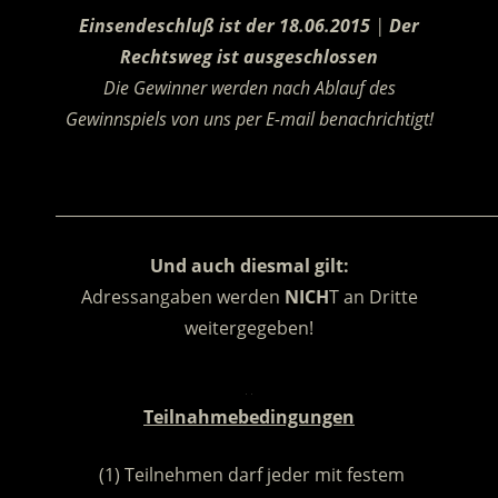
Einsendeschluß ist der 18.06.2015
|
Der
Rechtsweg ist ausgeschlossen
Die Gewinner werden nach Ablauf des
Gewinnspiels von uns per E-mail benachrichtigt!
.
________________________________________________________
Und auch diesmal gilt:
Adressangaben werden
NICH
T an Dritte
weitergegeben!
.
Teilnahmebedingungen
(1) Teilnehmen darf jeder mit festem