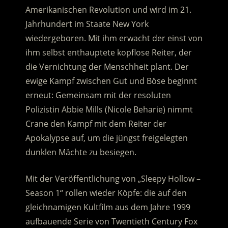
Amerikanischen Revolution und wird im 21.
Jahrhundert im Staate New York
wiedergeboren. Mit ihm erwacht der einst von
ihm selbst enthauptete kopflose Reiter, der
die Vernichtung der Menschheit plant. Der
ewige Kampf zwischen Gut und Böse beginnt
erneut: Gemeinsam mit der resoluten
Polizistin Abbie Mills (Nicole Beharie) nimmt
Crane den Kampf mit dem Reiter der
Apokalypse auf, um die jüngst freigelegten
dunklen Mächte zu besiegen.
Mit der Veröffentlichung von „Sleepy Hollow –
Season 1“ rollen wieder Köpfe: die auf den
gleichnamigen Kultfilm aus dem Jahre 1999
aufbauende Serie von Twentieth Century Fox