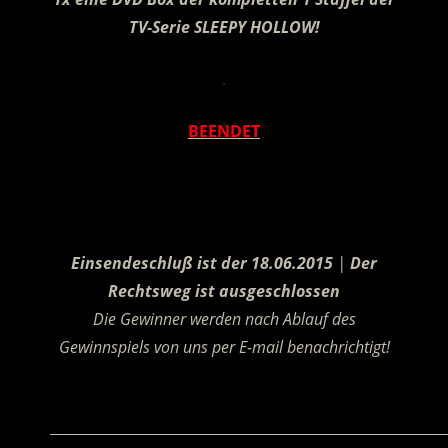
TV-Serie SLEEPY HOLLOW!
.
BEENDET
.
Einsendeschluß ist der 18.06.2015
|
Der
Rechtsweg ist ausgeschlossen
Die Gewinner werden nach Ablauf des
Gewinnspiels von uns per E-mail benachrichtigt!
.
________________________________________________________