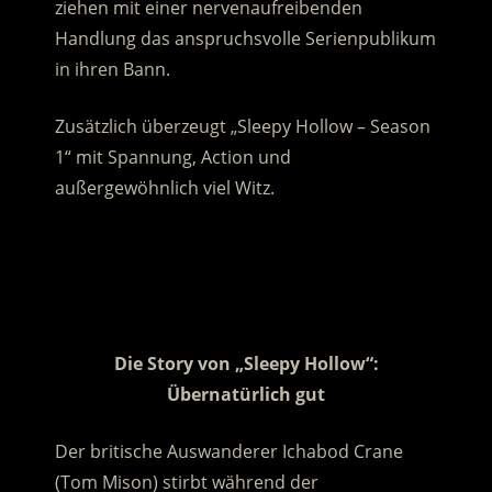
ziehen mit einer nervenaufreibenden
Handlung das anspruchsvolle Serienpublikum
in ihren Bann.
Zusätzlich überzeugt „Sleepy Hollow – Season
1“ mit Spannung, Action und
außergewöhnlich viel Witz.
.
.
.
Die Story von „Sleepy Hollow“:
Übernatürlich gut
Der britische Auswanderer Ichabod Crane
(Tom Mison) stirbt während der