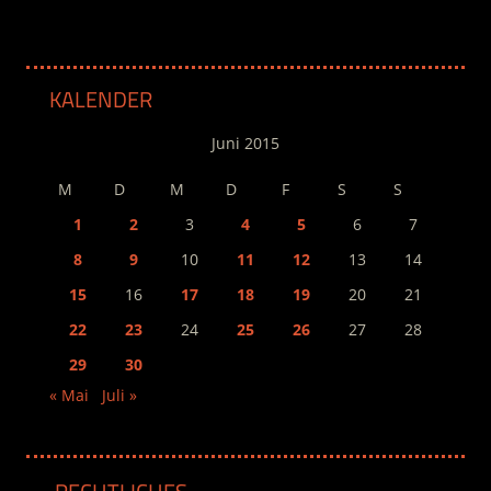
KALENDER
Juni 2015
M
D
M
D
F
S
S
1
2
3
4
5
6
7
8
9
10
11
12
13
14
15
16
17
18
19
20
21
22
23
24
25
26
27
28
29
30
« Mai
Juli »