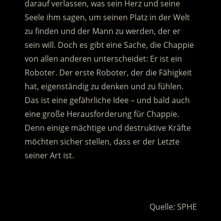
darauf verlassen, was sein Herz und seine
Seele ihm sagen, um seinen Platz in der Welt
zu finden und der Mann zu werden, der er
sein will.
Doch es gibt eine Sache, die Chappie
von allen anderen unterscheidet: Er ist ein
Roboter. Der erste Roboter, der die Fähigkeit
hat, eigenständig zu denken und zu fühlen.
Das ist eine gefährliche Idee – und bald auch
eine große Herausforderung für Chappie.
Denn einige mächtige und destruktive Kräfte
möchten sicher stellen, dass er der Letzte
seiner Art ist.
.
Quelle: SPHE