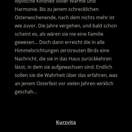
idyllische Kindheit voller Wärme und
Harmonie. Bis zu jenem schrecklichen
Osterwochenende, nach dem nichts mehr ist
wie zuvor. Die Jahre vergehen, und bald schon
scheint es, als wären sie nie eine Familie
gewesen…
Doch dann erreicht die in alle
Himmelsrichtungen zerstreuten Birds eine
Nachricht, die sie in das Haus zurückkehren
lässt, in dem sie aufgewachsen sind. Endlich
sollen sie die Wahrheit über das erfahren, was
an jenem Osterfest vor vielen Jahren wirklich
geschah…
.
Kurzvita