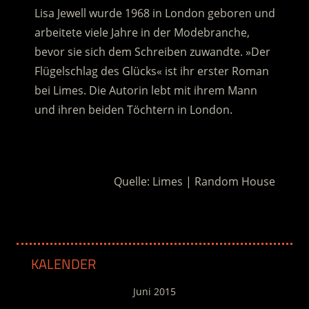
Lisa Jewell wurde 1968 in London geboren und
arbeitete viele Jahre in der Modebranche,
bevor sie sich dem Schreiben zuwandte. »Der
Flügelschlag des Glücks« ist ihr erster Roman
bei Limes. Die Autorin lebt mit ihrem Mann
und ihren beiden Töchtern in London.
.
Quelle: Limes | Random House
KALENDER
Juni 2015