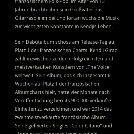
französischem Folk-Pop. Im Alter von 13
Jahren brachte ihm sein Großvater das
Gitarrespielen bei und fortan wuchs die Musik
zur wichtigsten Konstante in Kendjis Leben.
Sein Debütalbum schoss am Release-Tag auf
Platz 1 der französischen Charts. Kendji Girac
zählt inzwischen zu den erfolgreichsten und
meistverkauften Künstlern von „The Voice“
weltweit. Sein Album, das sich insgesamt 6
Wochen auf Platz 1 der französischen
Albumcharts hielt, hatte vier Monate nach
Veröffentlichung bereits 900.000 verkaufte
Einheiten zu verzeichnen und war 2014 das
zweitmeistverkaufte französische Album.
Seine gefeierten Singles „Color Gitano“ und