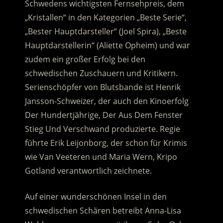
Schwedens wichtigsten Fernsehpreis, dem
„Kristallen“ in den Kategorien „Beste Serie“,
„Bester Hauptdarsteller“ (Joel Spira), „Beste
Hauptdarstellerin“ (Aliette Opheim)
und war
zudem ein großer Erfolg bei den
schwedischen Zuschauern und Kritikern.
Serienschöpfer von Blutsbande ist Henrik
Jansson-Schweizer, der auch den Kinoerfolg
Der Hundertjährige, Der Aus Dem Fenster
Stieg Und Verschwand produzierte. Regie
führte Erik Leijonborg, der schon für Krimis
wie Van Veeteren und Maria Wern, Kripo
Gotland verantwortlich zeichnete.
Auf einer wunderschönen Insel in den
schwedischen Schären betreibt Anna-Lisa