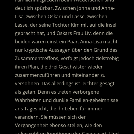
deutlich spürbar. Zwischen Jonna und Anna-
Lisa, zwischen Oskar und Lasse, zwischen
Lasse, der seine Tochter Kim mit auf die Insel
gebracht hat, und Oskars Frau Liv, denn die
beiden waren einst ein Paar. Anna-Lisa macht
nur kryptische Aussagen über den Grund des
Zusammentreffens, verfolgt jedoch zielstrebig
ihren Plan, die drei Geschwister wieder
zusammenzuführen und miteinander zu
versöhnen. Das allerdings ist leichter gesagt
als getan. Denn es treten verborgene
Wahrheiten und dunkle Familien-geheimnisse
ans Tageslicht, die ihr Leben für immer
verändern. Sie müssen sich der
Vergangenheit ebenso stellen, wie den
aufgewühlten Emotionen der Gegenwart. Und