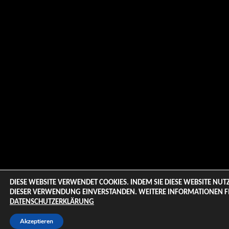
DIESE WEBSITE VERWENDET COOKIES. INDEM SIE DIESE WEBSITE NUTZ
DIESER VERWENDUNG EINVERSTANDEN. WEITERE INFORMATIONEN FI
DATENSCHUTZERKLÄRUNG
Akzeptieren