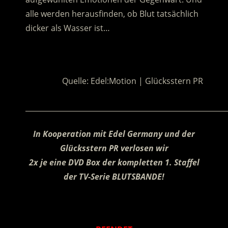
alle werden herausfinden, ob Blut tatsächlich
dicker als Wasser ist…
.
Quelle: Edel:Motion | Glücksstern PR
________________________________________________________
In Kooperation mit Edel Germany und der
Glücksstern PR verlosen wir
2x je eine DVD Box der kompletten 1. Staffel
der TV-Serie BLUTSBANDE!
.