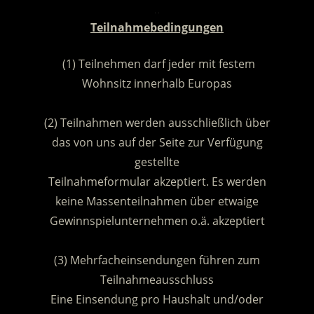
.
Teilnahmebedingungen
(1) Teilnehmen darf jeder mit festem
Wohnsitz innerhalb Europas
.
(2) Teilnahmen werden ausschließlich über
das von uns auf der Seite zur Verfügung
gestellte
Teilnahmeformular akzeptiert. Es werden
keine Massenteilnahmen über etwaige
Gewinnspielunternehmen o.ä. akzeptiert
.
(3) Mehrfacheinsendungen führen zum
Teilnahmeausschluss
Eine Einsendung pro Haushalt und/oder