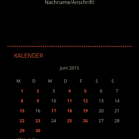
Nachname/Anschrift!
.
KALENDER
Juni 2015
M
D
M
D
F
S
S
1
2
3
4
5
6
7
8
9
10
11
12
13
14
15
16
17
18
19
20
21
22
23
24
25
26
27
28
29
30