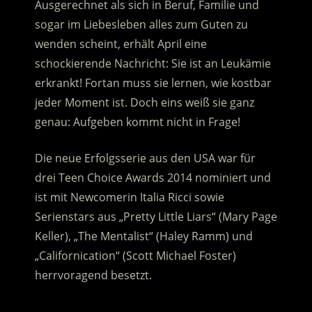
Ausgerechnet als sich in Beruf, Familie und
sogar im Liebesleben alles zum Guten zu
wenden scheint, erhält April eine
schockierende Nachricht: Sie ist an Leukämie
erkrankt!
Fortan muss sie lernen, wie kostbar
jeder Moment ist. Doch eins weiß sie ganz
genau: Aufgeben kommt nicht in Frage!
Die neue Erfolgsserie aus den USA war für
drei Teen Choice Awards 2014 nominiert und
ist mit Newcomerin Italia Ricci sowie
Serienstars aus „Pretty Little Liars“ (Mary Page
Keller), „The Mentalist“ (Haley Ramm) und
„Californication“ (Scott Michael Foster)
herrvoragend besetzt.
.