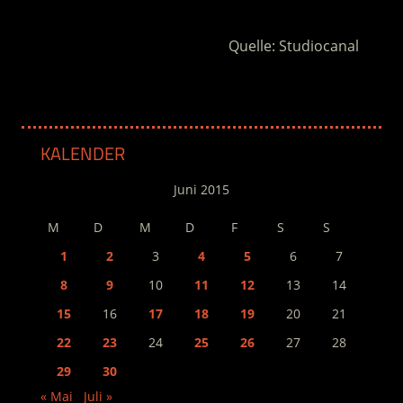
Quelle: Studiocanal
KALENDER
Juni 2015
M
D
M
D
F
S
S
1
2
3
4
5
6
7
8
9
10
11
12
13
14
15
16
17
18
19
20
21
22
23
24
25
26
27
28
29
30
« Mai
Juli »