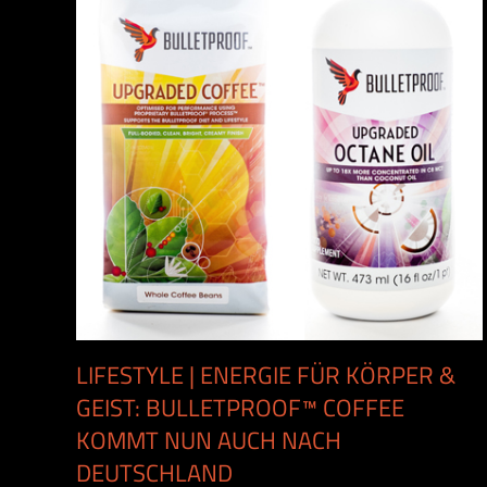
LIFESTYLE | ENERGIE FÜR KÖRPER &
GEIST: BULLETPROOF™ COFFEE
KOMMT NUN AUCH NACH
DEUTSCHLAND