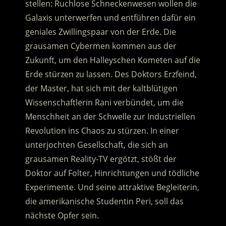
stellen: Ruchlose Schneckenwesen wollen die
Galaxis unterwerfen und entführen dafür ein
geniales Zwillingspaar von der Erde.
Die
grausamen Cybermen kommen aus der
Zukunft, um den Halleyschen Kometen auf die
Erde stürzen zu lassen. Des Doktors Erzfeind,
der Master, hat sich mit der kaltblütigen
Wissenschaftlerin Rani verbündet, um die
Menschheit an der Schwelle zur Industriellen
Revolution ins Chaos zu stürzen. In einer
unterjochten Gesellschaft, die sich an
grausamen Reality-TV ergötzt, stößt der
Doktor auf Folter, Hinrichtungen und tödliche
Experimente. Und seine attraktive Begleiterin,
die amerikanische Studentin Peri, soll das
nächste Opfer sein.