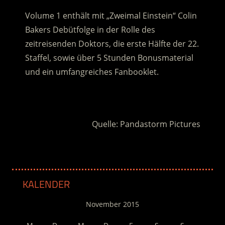
Volume 1 enthält mit „Zweimal Einstein“ Colin
Bakers Debütfolge in der Rolle des
zeitreisenden Doktors, die erste Hälfte der 22.
Staffel, sowie über 5 Stunden Bonusmaterial
und ein umfangreiches Fanbooklet.
.
Quelle: Pandastorm Pictures
KALENDER
November 2015