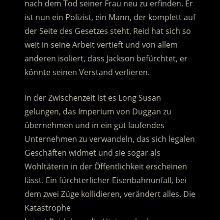
nach dem Tod seiner Frau neu zu erfinden. Er
ist nun ein Polizist, ein Mann, der komplett auf
der Seite des Gesetzes steht.
Reid hat sich so
weit in seine Arbeit vertieft und von allem
anderen isoliert, dass Jackson befürchtet, er
könnte seinen Verstand verlieren.
In der Zwischenzeit ist es Long Susan
gelungen, das Imperium von Duggan zu
übernehmen und in ein gut laufendes
Unternehmen zu verwandeln, das sich legalen
Geschäften widmet und sie sogar als
Wohltäterin in der Öffentlichkeit erscheinen
lässt. Ein fürchterlicher Eisenbahnunfall, bei
dem zwei Züge kollidieren, verändert alles. Die
Katastrophe