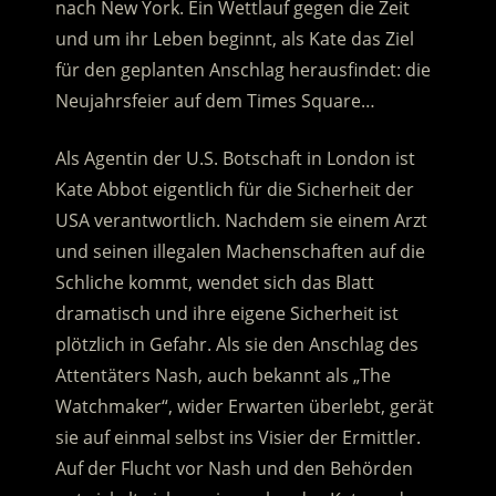
nach New York. Ein Wettlauf gegen die Zeit
und um ihr Leben beginnt, als Kate das Ziel
für den geplanten Anschlag herausfindet: die
Neujahrsfeier auf dem Times Square…
Als Agentin der U.S. Botschaft in London ist
Kate Abbot eigentlich für die Sicherheit der
USA verantwortlich. Nachdem sie einem Arzt
und seinen illegalen Machenschaften auf die
Schliche kommt, wendet sich das Blatt
dramatisch und ihre eigene Sicherheit ist
plötzlich in Gefahr. Als sie den Anschlag des
Attentäters Nash, auch bekannt als „The
Watchmaker“, wider Erwarten überlebt, gerät
sie auf einmal selbst ins Visier der Ermittler.
Auf der Flucht vor Nash und den Behörden