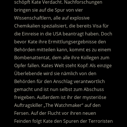
schöpft Kate Verdacht. Nachforschungen
bringen sie auf die Spur von vier
Wissenschaftlern, alle auf explosive
Chemikalien spezialisiert, die bereits Visa für
die Einreise in die USA beantragt haben.
Doch
bevor Kate ihre Ermittlungsergebnisse den
Behörden mitteilen kann, kommt es zu einem
Bombenattentat, dem alle ihre Kollegen zum
Opfer fallen. Kates Welt steht Kopf: Als einzige
Überlebende wird sie nämlich von den
Behörden für den Anschlag verantwortlich
gemacht und ist nun selbst zum Abschuss
freigeben. Außerdem ist ihr der mysteriöse
Auftragskiller „The Watchmaker“ auf den
Fersen. Auf der Flucht vor ihren neuen
Feinden folgt Kate den Spuren der Terroristen