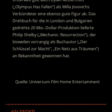
(„Olympus Has Fallen“) als Milla Jovovichs
Verbündeter eine ebenso gute Figur ab. Das
Drehbuch für die in London und Bulgarien
gedrehte 20 Mio.-Dollar-Produktion lieferte
Philip Shelby („Mechanic: Resurrection“), der
bisweilen vorrangig als Buchautor („Der
Schlüssel zur Macht“, „Ein Netz aus Träumen“)
an Bekanntheit gewonnen hat.
.
Quelle: Universum Film Home Entertainment
KALENDER